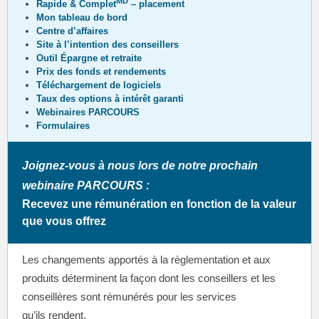
MD
Rapide & Complet
– placement
Mon tableau de bord
Centre d’affaires
Site à l’intention des conseillers
Outil Épargne et retraite
Prix des fonds et rendements
Téléchargement de logiciels
Taux des options à intérêt garanti
Webinaires PARCOURS
Formulaires
Joignez-vous à nous lors de notre prochain
webinaire PARCOURS :
Recevez une rémunération en fonction de la valeur
que vous offrez
Les changements apportés à la règlementation et aux
produits déterminent la façon dont les conseillers et les
conseillères sont rémunérés pour les services
qu’ils rendent.