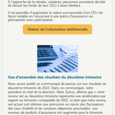
À l’approche de la retraite, certaines personnes pourraient décider
de laisser les fonds de leur CELI à leurs héritiers.
Il est possible d’augmenter la valeur successorale d’un CELI de
façon notable en l’associant à une police d’assurance vie
permanente avec participation.
Obtenir de l’information additionnelle
Vue d’ensemble des résultats du deuxième trimestre
Nous avons publié un communiqué de presse sur nos résultats du
deuxième trimestre de 2023. Dans ce communiqué, notre
président et chef de la direction, Mark Sylvia, affirme que « notre
revenu net au deuxième trimestre représente une amélioration par
rapport au trimestre comparable de 2022, et bien que notre revenu
net actuel soit inférieur aux prévisions en raison des fluctuations
des taux d’intérêt et de certaines dépenses ponctuelles, nos
revenus de produits d’assurance ont augmenté pour le trimestre