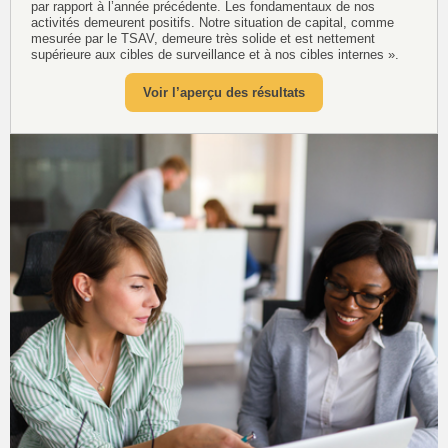
par rapport à l’année précédente. Les fondamentaux de nos
activités demeurent positifs. Notre situation de capital, comme
mesurée par le TSAV, demeure très solide et est nettement
supérieure aux cibles de surveillance et à nos cibles internes ».
Voir l’aperçu des résultats