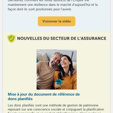
Découvrez comment les fonds distincts de l’Empire Vie
maintiennent une résilience dans le marché d’aujourd’hui et la
façon dont ils sont positionnés pour l’avenir.
Visionner la vidéo
Mise à jour du document de référence de
dons planifiés
Les dons planifiés sont une méthode de gestion de patrimoine
reposant sur une conscience sociale et conjuguant la planification