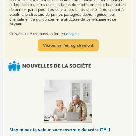
et les clientes, mais aussi la façon de mettre en place la structure
de primes partagées. Les conseillers et les conseillères qui ont à
établir une structure de primes partagées devront guider leur
clientèle en ce qui concerne la structure de bénéficiaire et de
payeur.
Ce webinaire est aussi offert en
anglais.
Visionner l’enregistrement
Maximisez la valeur successorale de votre CELI