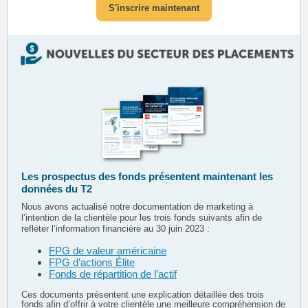
S'inscrire maintenant
Les prospectus des fonds présentent maintenant les
données du T2
Nous avons actualisé notre documentation de marketing à
l’intention de la clientèle pour les trois fonds suivants afin de
refléter l’information financière au 30 juin 2023 :
FPG de valeur américaine
FPG d’actions Élite
Fonds de répartition de l’actif
Ces documents présentent une explication détaillée des trois
fonds afin d’offrir à votre clientèle une meilleure compréhension de