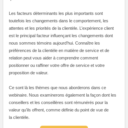
Les facteurs déterminants les plus importants sont
toutefois les changements dans le comportement, les
attentes et les priorités de la clientèle. L’expérience client
est le principal facteur influençant les changements dont
nous sommes témoins aujourd’hui. Connaître les
préférences de la clientèle en matière de service et de
relation peut vous aider à comprendre comment
positionner ou raffiner votre offre de service et votre
proposition de valeur.
Ce sont là les thèmes que nous aborderons dans ce
webinaire. Nous examinerons également la façon dont les
conseillers et les conseillères sont rémunérés pour la
valeur qu’ils offrent, comme définie du point de vue de
la clientèle.