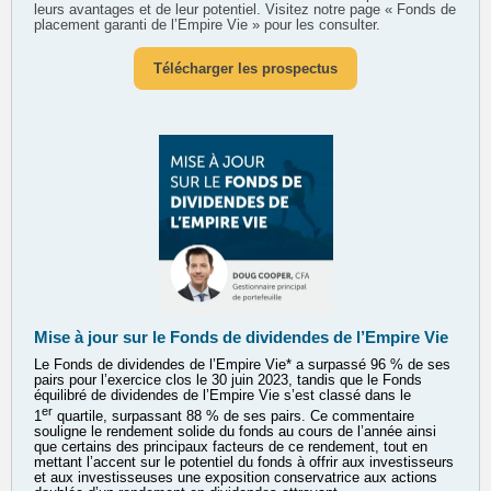
leurs avantages et de leur potentiel. Visitez notre page « Fonds de
placement garanti de l’Empire Vie » pour les consulter.
Télécharger les prospectus
Mise à jour sur le Fonds de dividendes de l’Empire Vie
Le Fonds de dividendes de l’Empire Vie* a surpassé 96 % de ses
pairs pour l’exercice clos le 30 juin 2023, tandis que le Fonds
équilibré de dividendes de l’Empire Vie s’est classé dans le
er
1
quartile, surpassant 88 % de ses pairs. Ce commentaire
souligne le rendement solide du fonds au cours de l’année ainsi
que certains des principaux facteurs de ce rendement, tout en
mettant l’accent sur le potentiel du fonds à offrir aux investisseurs
et aux investisseuses une exposition conservatrice aux actions