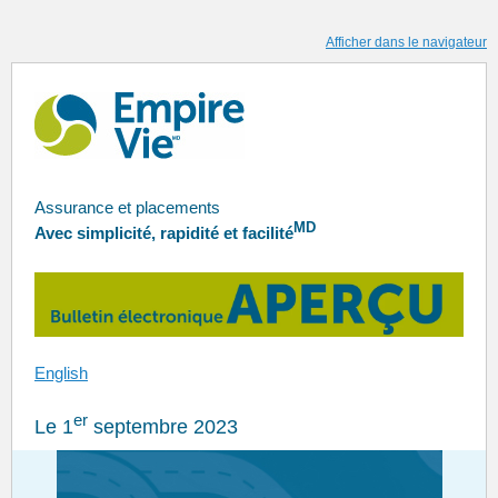
Afficher dans le navigateur
Assurance et placements
MD
Avec simplicité, rapidité et facilité
English
er
Le 1
septembre 2023