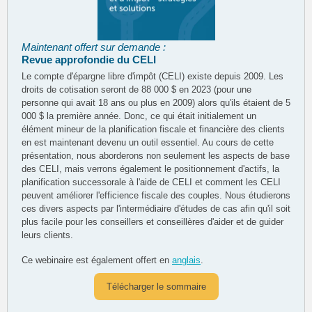
Maintenant offert sur demande :
Revue approfondie du CELI
Le compte d'épargne libre d'impôt (CELI) existe depuis 2009. Les
droits de cotisation seront de 88 000 $ en 2023 (pour une
personne qui avait 18 ans ou plus en 2009) alors qu'ils étaient de 5
000 $ la première année. Donc, ce qui était initialement un
élément mineur de la planification fiscale et financière des clients
en est maintenant devenu un outil essentiel. Au cours de cette
présentation, nous aborderons non seulement les aspects de base
des CELI, mais verrons également le positionnement d'actifs, la
planification successorale à l'aide de CELI et comment les CELI
peuvent améliorer l'efficience fiscale des couples. Nous étudierons
ces divers aspects par l'intermédiaire d'études de cas afin qu'il soit
plus facile pour les conseillers et conseillères d'aider et de guider
leurs clients.
Ce webinaire est également offert en
anglais
.
Télécharger le sommaire