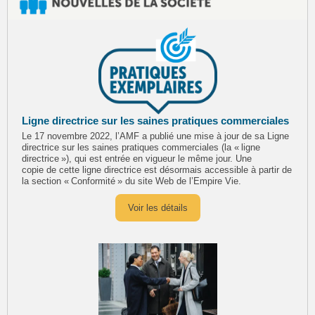
Ligne directrice sur les saines pratiques commerciales
Le 17 novembre 2022, l’AMF a publié une mise à jour de sa Ligne
directrice sur les saines pratiques commerciales (la « ligne
directrice »), qui est entrée en vigueur le même jour. Une
copie de cette ligne directrice est désormais accessible à partir de
la section « Conformité » du site Web de l’Empire Vie.
Voir les détails