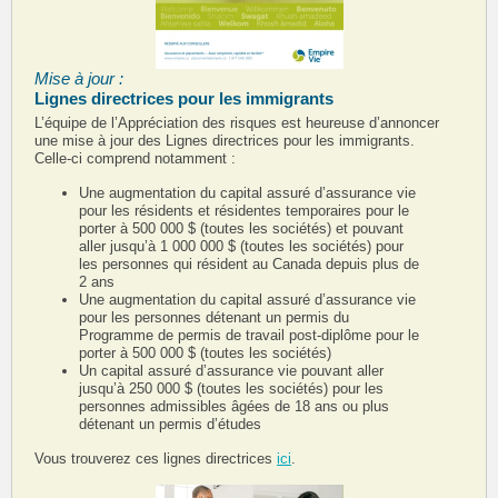
Mise à jour :
Lignes directrices pour les immigrants
L’équipe de l’Appréciation des risques est heureuse d’annoncer
une mise à jour des Lignes directrices pour les immigrants.
Celle‑ci comprend notamment :
Une augmentation du capital assuré d’assurance vie
pour les résidents et résidentes temporaires pour le
porter à 500 000 $ (toutes les sociétés) et pouvant
aller jusqu’à 1 000 000 $ (toutes les sociétés) pour
les personnes qui résident au Canada depuis plus de
2 ans
Une augmentation du capital assuré d’assurance vie
pour les personnes détenant un permis du
Programme de permis de travail post‑diplôme pour le
porter à 500 000 $ (toutes les sociétés)
Un capital assuré d’assurance vie pouvant aller
jusqu’à 250 000 $ (toutes les sociétés) pour les
personnes admissibles âgées de 18 ans ou plus
détenant un permis d’études
Vous trouverez ces lignes directrices
ici
.