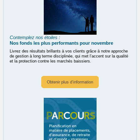
Contemplez nos étoiles :
Nos fonds les plus performants pour novembre
Livrez des résultats brillants à vos clients grâce à notre approche
de gestion à long terme disciplinée, qui met l’accent sur la qualité
et la protection contre les marchés baissiers.
Obtenir plus d’information