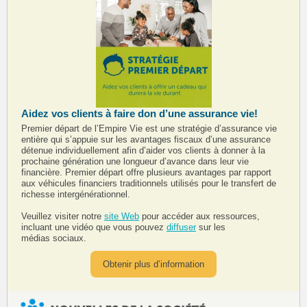
Aidez vos clients à faire don d’une assurance vie!
Premier départ de l’Empire Vie est une stratégie d’assurance vie
entière qui s’appuie sur les avantages fiscaux d’une assurance
détenue individuellement afin d’aider vos clients à donner à la
prochaine génération une longueur d’avance dans leur vie
financière. Premier départ offre plusieurs avantages par rapport
aux véhicules financiers traditionnels utilisés pour le transfert de
richesse intergénérationnel.
Veuillez visiter notre
site Web
pour accéder aux ressources,
incluant une vidéo que vous pouvez
diffuser
sur les
médias sociaux.
Obtenir plus d’information