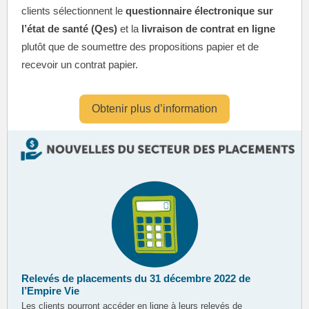
clients sélectionnent le
questionnaire électronique sur
l’état de santé (Qes)
et la
livraison de contrat en ligne
plutôt que de soumettre des propositions papier et de
recevoir un contrat papier.
Obtenir plus d’information
Relevés de placements du 31 décembre 2022 de
l’Empire Vie
Les clients pourront accéder en ligne à leurs relevés de