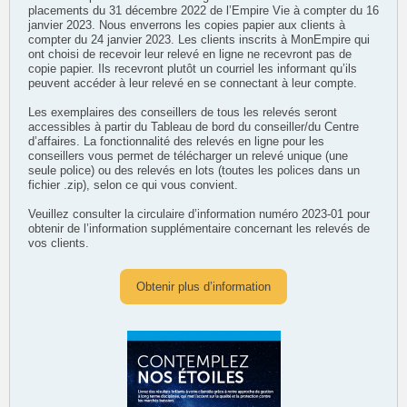
placements du 31 décembre 2022 de l’Empire Vie à compter du 16
janvier 2023. Nous enverrons les copies papier aux clients à
compter du 24 janvier 2023. Les clients inscrits à MonEmpire qui
ont choisi de recevoir leur relevé en ligne ne recevront pas de
copie papier. Ils recevront plutôt un courriel les informant qu’ils
peuvent accéder à leur relevé en se connectant à leur compte.
Les exemplaires des conseillers de tous les relevés seront
accessibles à partir du Tableau de bord du conseiller/du Centre
d’affaires. La fonctionnalité des relevés en ligne pour les
conseillers vous permet de télécharger un relevé unique (une
seule police) ou des relevés en lots (toutes les polices dans un
fichier .zip), selon ce qui vous convient.
Veuillez consulter la circulaire d’information numéro 2023-01 pour
obtenir de l’information supplémentaire concernant les relevés de
vos clients.
Obtenir plus d’information