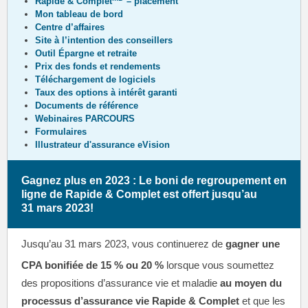
Rapide & Complet
– placement
Mon tableau de bord
Centre d’affaires
Site à l’intention des conseillers
Outil Épargne et retraite
Prix des fonds et rendements
Téléchargement de logiciels
Taux des options à intérêt garanti
Documents de référence
Webinaires PARCOURS
Formulaires
Illustrateur d'assurance eVision
Gagnez plus en 2023 : Le boni de regroupement en
ligne de Rapide & Complet est offert jusqu’au
31 mars 2023!
Jusqu’au 31 mars 2023, vous continuerez de
gagner une
CPA bonifiée de 15 % ou 20 %
lorsque vous soumettez
des propositions d’assurance vie et maladie
au moyen du
processus d’assurance vie Rapide & Complet
et que les