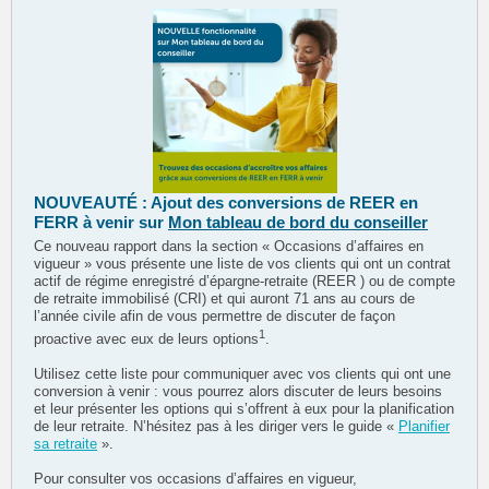
NOUVEAUTÉ : Ajout des conversions de REER en
FERR à venir sur
Mon tableau de bord du conseiller
Ce nouveau rapport dans la section « Occasions d’affaires en
vigueur » vous présente une liste de vos clients qui ont un contrat
actif de régime enregistré d’épargne-retraite (REER ) ou de compte
de retraite immobilisé (CRI) et qui auront 71 ans au cours de
l’année civile afin de vous permettre de discuter de façon
1
proactive avec eux de leurs options
.
Utilisez cette liste pour communiquer avec vos clients qui ont une
conversion à venir : vous pourrez alors discuter de leurs besoins
et leur présenter les options qui s’offrent à eux pour la planification
de leur retraite. N’hésitez pas à les diriger vers le guide «
Planifier
sa retraite
».
Pour consulter vos occasions d’affaires en vigueur,