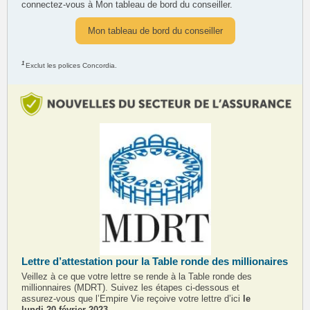
connectez‑vous à
Mon tableau de bord du conseiller
.
Mon tableau de bord du conseiller
1
Exclut les polices Concordia.
Lettre d’attestation pour la Table ronde des millionaires
Veillez à ce que votre lettre se rende à la Table ronde des
millionnaires (MDRT). Suivez les étapes ci‑dessous et
assurez‑vous que l’Empire Vie reçoive votre lettre d’ici
le
lundi 20 février 2023.