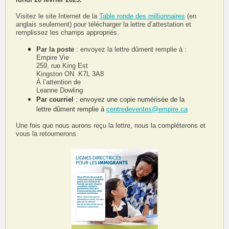
Visitez le site Internet de la
Table ronde des millionnaires
(en
anglais seulement) pour télécharger la lettre d’attestation et
remplissez les champs appropriés.
Par la poste
: envoyez la lettre dûment remplie à :
Empire Vie
259, rue King Est
Kingston ON K7L 3A8
À l’attention de
Leanne Dowling
Par courriel
: envoyez une copie numérisée de la
lettre dûment remplie à
centredeventes@empire.ca
Une fois que nous aurons reçu la lettre, nous la compléterons et
vous la retournerons.